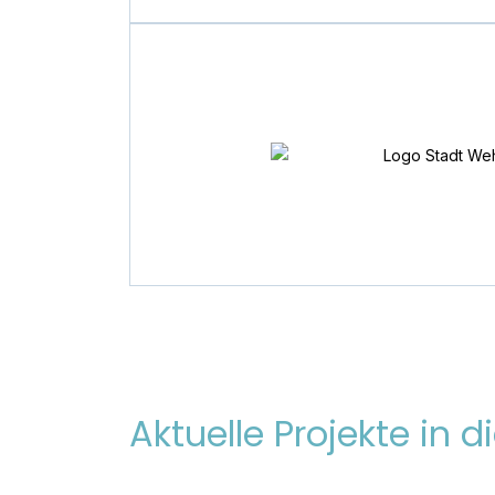
Aktuelle Projekte in