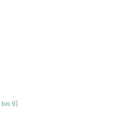
bis 9)