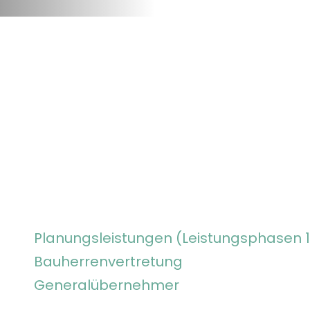
Planungsleistungen (Leistungsphasen 1 
Bauherrenvertretung
Generalübernehmer