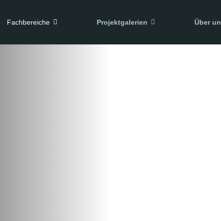
Fachbereiche
Projektgalerien
Über u