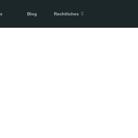
ns
Blog
Rechtliches