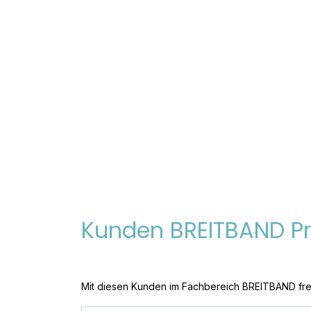
Kunden BREITBAND Pr
Mit diesen Kunden im Fachbereich BREITBAND freue