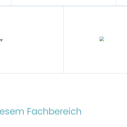
 diesem Fachbereich