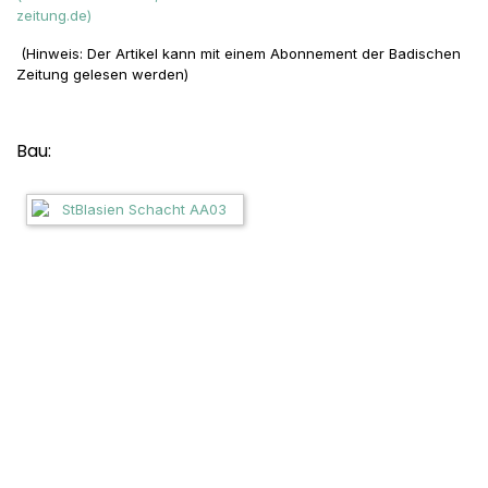
zeitung.de)
(Hinweis: Der Artikel kann mit einem Abonnement der Badischen
Zeitung gelesen werden)
Bau: