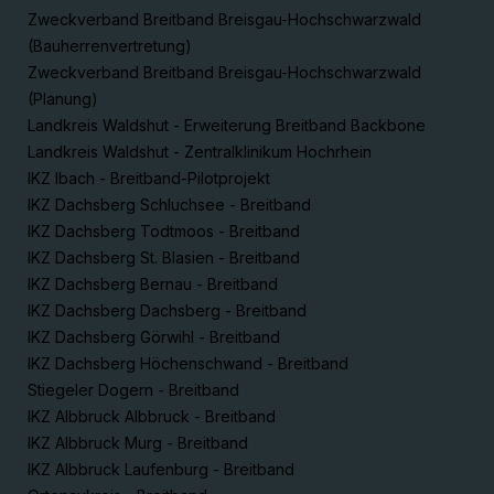
Zweckverband Breitband Breisgau-Hochschwarzwald
(Bauherrenvertretung)
Zweckverband Breitband Breisgau-Hochschwarzwald
(Planung)
Landkreis Waldshut - Erweiterung Breitband Backbone
Landkreis Waldshut - Zentralklinikum Hochrhein
IKZ Ibach - Breitband-Pilotprojekt
IKZ Dachsberg Schluchsee - Breitband
IKZ Dachsberg Todtmoos - Breitband
IKZ Dachsberg St. Blasien - Breitband
IKZ Dachsberg Bernau - Breitband
IKZ Dachsberg Dachsberg - Breitband
IKZ Dachsberg Görwihl - Breitband
IKZ Dachsberg Höchenschwand - Breitband
Stiegeler Dogern - Breitband
IKZ Albbruck Albbruck - Breitband
IKZ Albbruck Murg - Breitband
IKZ Albbruck Laufenburg - Breitband