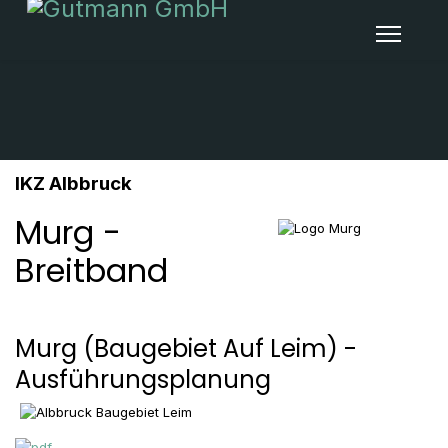
IKZ Albbruck
Murg -
Breitband
Murg (Baugebiet Auf Leim) -
Ausführungsplanung